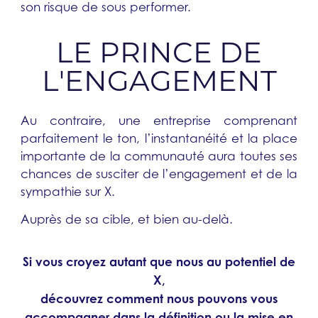
son risque de sous performer.
LE PRINCE DE
L'ENGAGEMENT
Au contraire, une entreprise comprenant
parfaitement le ton, l’instantanéité et la place
importante de la communauté aura toutes ses
chances de susciter de l’engagement et de la
sympathie sur X.
Auprès de sa cible, et bien au-delà.
Si vous croyez autant que nous au potentiel de
X,
découvrez comment nous pouvons vous
accompagner dans la définition ou la mise en