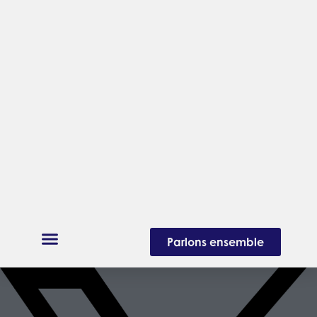
Parlons ensemble