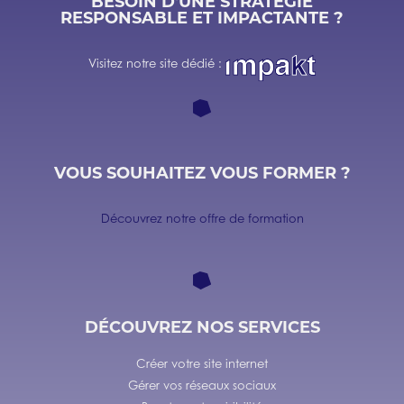
BESOIN D'UNE STRATÉGIE
RESPONSABLE ET IMPACTANTE ?
Visitez notre site dédié :
VOUS SOUHAITEZ VOUS FORMER ?
Découvrez notre offre de formation
DÉCOUVREZ NOS SERVICES
Créer votre site internet
Gérer vos réseaux sociaux