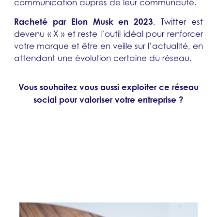
communication auprès de leur communauté.
Racheté par Elon Musk en 2023
, Twitter est
devenu « X » et reste
l’outil idéal pour renforcer
votre marque et être en veille sur l’actualité, en
attendant une évolution certaine du réseau.
Vous souhaitez vous aussi exploiter ce réseau
social pour valoriser votre entreprise ?