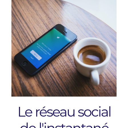
Le réseau social