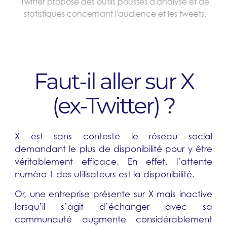
Twitter propose des outils poussés d'analyse et de
statistiques concernant l'audience et les tweets.
Faut-il aller sur X
(ex-Twitter) ?
X est sans conteste le réseau social
demandant le plus de disponibilité pour y être
véritablement efficace. En effet, l’attente
numéro 1 des utilisateurs est la disponibilité.
Or, une entreprise présente sur X mais inactive
lorsqu’il s’agit d’échanger avec sa
communauté augmente considérablement