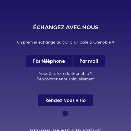
ÉCHANGEZ AVEC NOUS
Un premier échange autour d’un café à Grenoble ?
Par téléphone
Par mail
Vous êtes loin de Grenoble ?
Rencontrons-nous virtuellement
Rendez-vous visio