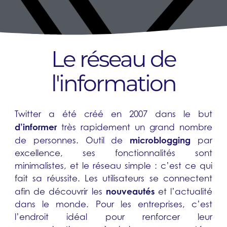
Le réseau de
l'information
Twitter a été créé en 2007 dans le but
d’informer
très rapidement un grand nombre
microblogging
de personnes. Outil de
par
excellence, ses fonctionnalités sont
minimalistes, et le réseau simple : c’est ce qui
fait sa réussite. Les utilisateurs se connectent
nouveautés
afin de découvrir les
et l’actualité
dans le monde. Pour les entreprises, c’est
l’endroit idéal pour renforcer leur