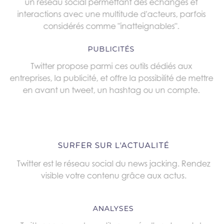
un réseau social permettant des échanges et
interactions avec une multitude d'acteurs, parfois
considérés comme "inatteignables".
PUBLICITÉS
Twitter propose parmi ces outils dédiés aux
entreprises, la publicité, et offre la possibilité de mettre
en avant un tweet, un hashtag ou un compte.
SURFER SUR L'ACTUALITÉ
Twitter est le réseau social du news jacking. Rendez
visible votre contenu grâce aux actus.
ANALYSES