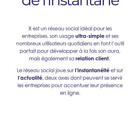
de l'instantané
X est un réseau social idéal pour les
entreprises, son usage
ultra-simple
et ses
nombreux utilisateurs quotidiens en font l’outil
parfait pour développer à la fois son aura,
mais également sa
relation client
.
Le réseau social joue sur
l’instantanéité
et sur
l’actualité
, deux axes dont peuvent se servir
les entreprises pour accentuer leur présence
en ligne.