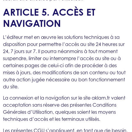
ARTICLE 5. ACCÈS ET
NAVIGATION
L’éditeur met en œuvre les solutions techniques à sa
disposition pour permettre l’accès au site 24 heures sur
24, 7 jours sur 7. Il pourra néanmoins à tout moment
suspendre, limiter ou interrompre l’accès au site ou à
certaines pages de celui-ci afin de procéder à des
mises à jours, des modifications de son contenu ou tout
autre action jugée nécessaire au bon fonctionnement
du site.
La connexion et la navigation sur le site aklam.fr valent
acceptation sans réserve des présentes Conditions
Générales d’Utilisation, quelques soient les moyens
techniques d’accès et les terminaux utilisés.
Les présentes CGU s’appliquent, en tant que de besoin,