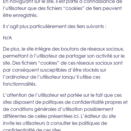
En naviguant sur le site, il est porté à connaissance de
l’utilisateur que des fichiers “cookies” de tiers peuvent
être enregistrés.
Il s’agit plus particulièrement des tiers suivants :
N/A
De plus, le site intègre des boutons de réseaux sociaux,
permettant à l’utilisateur de partager son activité sur le
site. Des fichiers “cookies” de ces réseaux sociaux sont
par conséquent susceptibles d’être stockés sur
l’ordinateur de l’utilisateur lorsqu’il utilise ces
fonctionnalités.
L’attention de l’utilisateur est portée sur le fait que ces
sites disposent de politiques de confidentialité propres et
de conditions générales d’utilisation possiblement
différentes de celles présentées ici. L’éditeur du site
invite les utilisateurs à consulter les politiques de
confidentialité de ces sites.