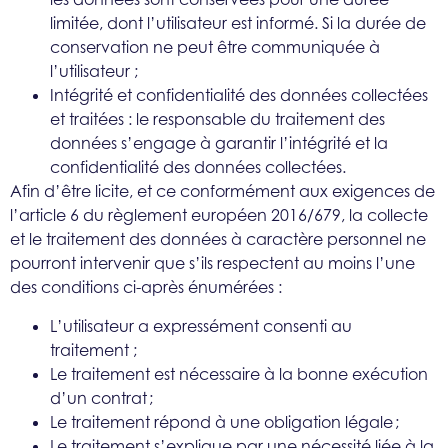
limitée, dont l’utilisateur est informé. Si la durée de
conservation ne peut être communiquée à
l’utilisateur ;
Intégrité et confidentialité des données collectées
et traitées : le responsable du traitement des
données s’engage à garantir l’intégrité et la
confidentialité des données collectées.
Afin d’être licite, et ce conformément aux exigences de
l’article 6 du règlement européen 2016/679, la collecte
et le traitement des données à caractère personnel ne
pourront intervenir que s’ils respectent au moins l’une
des conditions ci-après énumérées :
L’utilisateur a expressément consenti au
traitement ;
Le traitement est nécessaire à la bonne exécution
d’un contrat ;
Le traitement répond à une obligation légale ;
Le traitement s’explique par une nécessité liée à la