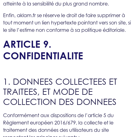
atteinte à la sensibilité du plus grand nombre.
Enfin, aklam.fr
se réserve le droit de faire supprimer à
tout moment un lien hypertexte pointant vers son site, si
le site l’estime non conforme à sa politique éditoriale.
ARTICLE 9.
CONFIDENTIALITE
1. DONNEES COLLECTEES ET
TRAITEES, ET MODE DE
COLLECTION DES DONNEES
Conformément aux dispositions de l’article 5 du
Règlement européen 2016/679, la collecte et le
traitement des données des utilisateurs du site