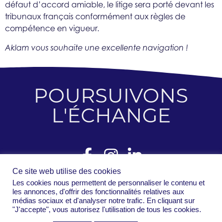
défaut d’accord amiable, le litige sera porté devant les
tribunaux français conformément aux règles de
compétence en vigueur.
Aklam vous souhaite une excellente navigation !
POURSUIVONS
L'ÉCHANGE
Ce site web utilise des cookies
Les cookies nous permettent de personnaliser le contenu et
les annonces, d'offrir des fonctionnalités relatives aux
médias sociaux et d'analyser notre trafic. En cliquant sur
"J'accepte", vous autorisez l'utilisation de tous les cookies.