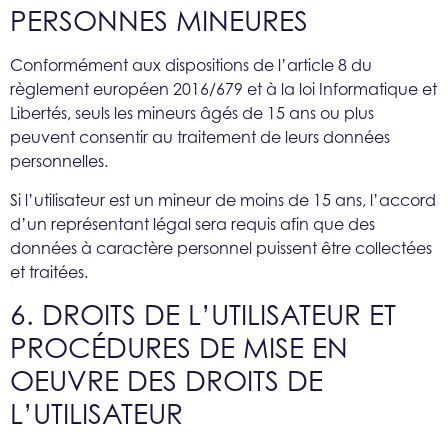
PERSONNES MINEURES
Conformément aux dispositions de l’article 8 du
règlement européen 2016/679 et à la loi Informatique et
Libertés, seuls les mineurs âgés de 15 ans ou plus
peuvent consentir au traitement de leurs données
personnelles.
Si l’utilisateur est un mineur de moins de 15 ans, l’accord
d’un représentant légal sera requis afin que des
données à caractère personnel puissent être collectées
et traitées.
6. DROITS DE L’UTILISATEUR ET
PROCÉDURES DE MISE EN
OEUVRE DES DROITS DE
L’UTILISATEUR