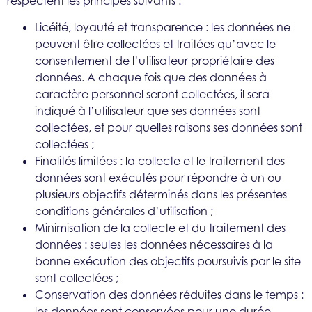
respectent les principes suivants :
Licéité, loyauté et transparence : les données ne
peuvent être collectées et traitées qu’avec le
consentement de l’utilisateur propriétaire des
données. A chaque fois que des données à
caractère personnel seront collectées, il sera
indiqué à l’utilisateur que ses données sont
collectées, et pour quelles raisons ses données sont
collectées ;
Finalités limitées : la collecte et le traitement des
données sont exécutés pour répondre à un ou
plusieurs objectifs déterminés dans les présentes
conditions générales d’utilisation ;
Minimisation de la collecte et du traitement des
données : seules les données nécessaires à la
bonne exécution des objectifs poursuivis par le site
sont collectées ;
Conservation des données réduites dans le temps :
les données sont conservées pour une durée