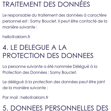
TRAITEMENT DES DONNÉES
Le responsable du traitement des données à caractère
personnel est : Samy Bouclet. Il peut être contacté de la
manière suivante :
hello@aklam.fr
4. LE DELEGUE A LA
PROTECTION DES DONNEES
La personne suivante a été nommée Délégué à la
Protection des Données : Samy Bouclet.
Le délégué à la protection des données peut être joint
de la manière suivante :
Par mail : hello@aklam.fr
5. DONNEES PERSONNELLES DES