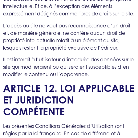
intellectuelle. Et ce, à l’exception des éléments
expressément désignés comme libres de droits sur le site.
L’accès au site ne vaut pas reconnaissance d’un droit
et, de manière générale, ne confère aucun droit de
propriété intellectuelle relatif à un élément du site,
lesquels restent la propriété exclusive de l’éditeur.
Il est interdit à l’utilisateur d’introduire des données sur le
site qui modifieraient ou qui seraient susceptibles d’en
modifier le contenu ou l’apparence.
ARTICLE 12. LOI APPLICABLE
ET JURIDICTION
COMPÉTENTE
Les présentes Conditions Générales d’Utilisation sont
régies par la loi française. En cas de différend et à