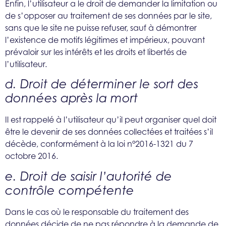
Enfin, l’utilisateur a le droit de demander la limitation ou
de s’opposer au traitement de ses données par le site,
sans que le site ne puisse refuser, sauf à démontrer
l’existence de motifs légitimes et impérieux, pouvant
prévaloir sur les intérêts et les droits et libertés de
l’utilisateur.
d. Droit de déterminer le sort des
données après la mort
Il est rappelé à l’utilisateur qu’il peut organiser quel doit
être le devenir de ses données collectées et traitées s’il
décède, conformément à la loi n°2016-1321 du 7
octobre 2016.
e. Droit de saisir l’autorité de
contrôle compétente
Dans le cas où le responsable du traitement des
données décide de ne pas répondre à la demande de