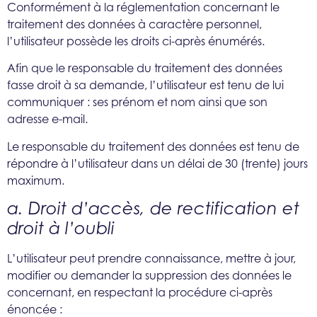
Conformément à la réglementation concernant le
traitement des données à caractère personnel,
l’utilisateur possède les droits ci-après énumérés.
Afin que le responsable du traitement des données
fasse droit à sa demande, l’utilisateur est tenu de lui
communiquer : ses prénom et nom ainsi que son
adresse e-mail.
Le responsable du traitement des données est tenu de
répondre à l’utilisateur dans un délai de 30 (trente) jours
maximum.
a. Droit d’accès, de rectification et
droit à l’oubli
L’utilisateur peut prendre connaissance, mettre à jour,
modifier ou demander la suppression des données le
concernant, en respectant la procédure ci-après
énoncée :