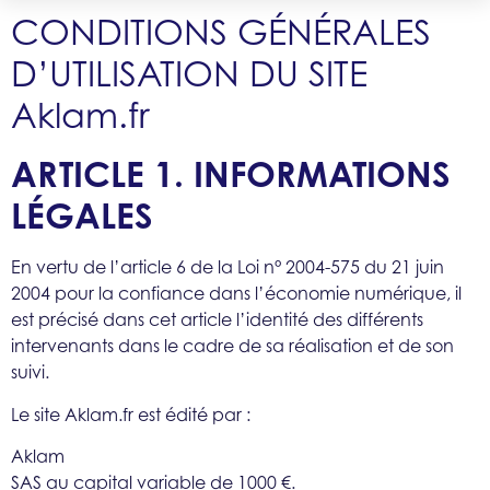
CONDITIONS GÉNÉRALES
D’UTILISATION DU SITE
Aklam.fr
ARTICLE 1. INFORMATIONS
LÉGALES
En vertu de l’article 6 de la Loi n° 2004-575 du 21 juin
2004 pour la confiance dans l’économie numérique, il
est précisé dans cet article l’identité des différents
intervenants dans le cadre de sa réalisation et de son
suivi.
Le site Aklam.fr est édité par :
Aklam
SAS au capital variable de 1000 €.