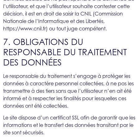
l’utilisateur, et que l’utilisateur souhaite contester cette
décision, il est en droit de saisir la CNIL (Commission
Nationale de l’Informatique et des Libertés,
https://www.cnil.fr) ou tout juge compétent.
7. OBLIGATIONS DU
RESPONSABLE DU TRAITEMENT
DES DONNÉES
Le responsable du traitement s’engage à protéger les
données à caractère personnel collectées, à ne pas les
transmettre à des tiers sans que l’utilisateur n’en ait été
informé et à respecter les finalités pour lesquelles ces
données ont été collectées.
Le site dispose d’un certificat SSL afin de garantir que les
informations et le transfert des données transitant par le
site sont sécurisés.