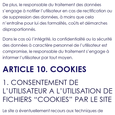
De plus, le responsable du traitement des données
s’engage à notifier l’utilisateur en cas de rectification ou
de suppression des données, à moins que cela
n’entraîne pour lui des formalités, coûts et démarches
disproportionnés.
Dans le cas où l’intégrité, la confidentialité ou la sécurité
des données à caractère personnel de l’utilisateur est
compromise, le responsable du traitement s’engage à
informer l’utilisateur par tout moyen.
ARTICLE 10. COOKIES
1. CONSENTEMENT DE
L’UTILISATEUR A L’UTILISATION DE
FICHIERS “COOKIES” PAR LE SITE
Le site a éventuellement recours aux techniques de