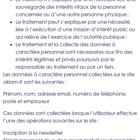
sauvegarde des intérêts vitaux de la personne
concernée ou d’une autre personne physique ;
Le traitement peut s’expliquer par une nécessité
liée à l’exécution d’une mission d’intérêt public ou
qui relève de l’exercice de l’autorité publique ;
Le traitement et la collecte des données à
caractère personnel sont nécessaires aux fins des
intérêts légitimes et privés poursuivis par le
responsable du traitement ou par un tiers.
Les données à caractère personnel collectées sur le site
aklam.fr sont les suivantes :
Prénom, nom, adresse email, numéro de téléphone,
poste et employeur
Ces données sont collectées lorsque l’utilisateur effectue
l’une des opérations suivantes sur le site :
Inscription à la newsletter