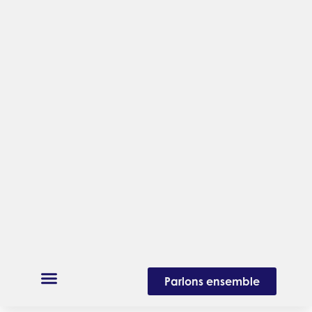
Parlons ensemble