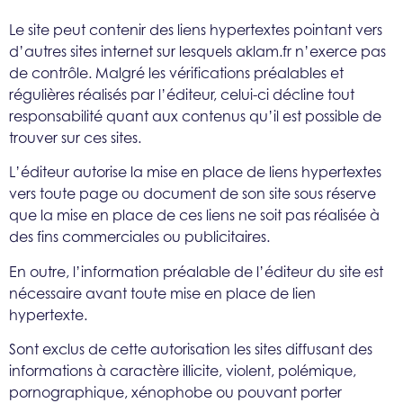
Le site peut contenir des liens hypertextes pointant vers
d’autres sites internet sur lesquels aklam.fr n’exerce pas
de contrôle. Malgré les vérifications préalables et
régulières réalisés par l’éditeur, celui-ci décline tout
responsabilité quant aux contenus qu’il est possible de
trouver sur ces sites.
L’éditeur autorise la mise en place de liens hypertextes
vers toute page ou document de son site sous réserve
que la mise en place de ces liens ne soit pas réalisée à
des fins commerciales ou publicitaires.
En outre, l’information préalable de l’éditeur du site est
nécessaire avant toute mise en place de lien
hypertexte.
Sont exclus de cette autorisation les sites diffusant des
informations à caractère illicite, violent, polémique,
pornographique, xénophobe ou pouvant porter