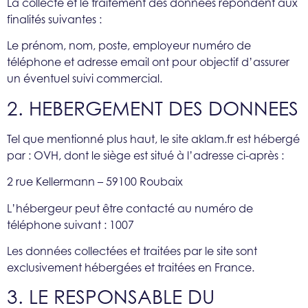
La collecte et le traitement des données répondent aux
finalités suivantes :
Le prénom, nom, poste, employeur numéro de
téléphone et adresse email ont pour objectif d’assurer
un éventuel suivi commercial.
2. HEBERGEMENT DES DONNEES
Tel que mentionné plus haut, le site aklam.fr est hébergé
par : OVH, dont le siège est situé à l’adresse ci-après :
2 rue Kellermann – 59100 Roubaix
L’hébergeur peut être contacté au numéro de
téléphone suivant : 1007
Les données collectées et traitées par le site sont
exclusivement hébergées et traitées en France.
3. LE RESPONSABLE DU