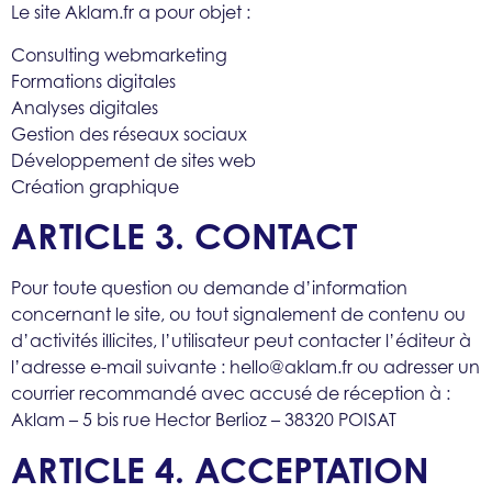
Le site Aklam.fr a pour objet :
Consulting webmarketing
Formations digitales
Analyses digitales
Gestion des réseaux sociaux
Développement de sites web
Création graphique
ARTICLE 3. CONTACT
Pour toute question ou demande d’information
concernant le site, ou tout signalement de contenu ou
d’activités illicites, l’utilisateur peut contacter l’éditeur à
l’adresse e-mail suivante : hello@aklam.fr ou adresser un
courrier recommandé avec accusé de réception à :
Aklam – 5 bis rue Hector Berlioz – 38320 POISAT
ARTICLE 4. ACCEPTATION