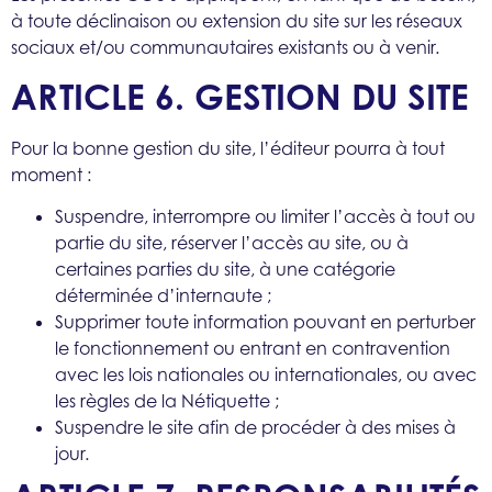
à toute déclinaison ou extension du site sur les réseaux
sociaux et/ou communautaires existants ou à venir.
ARTICLE 6. GESTION DU SITE
Pour la bonne gestion du site, l’éditeur pourra à tout
moment :
Suspendre, interrompre ou limiter l’accès à tout ou
partie du site, réserver l’accès au site, ou à
certaines parties du site, à une catégorie
déterminée d’internaute ;
Supprimer toute information pouvant en perturber
le fonctionnement ou entrant en contravention
avec les lois nationales ou internationales, ou avec
les règles de la Nétiquette ;
Suspendre le site afin de procéder à des mises à
jour.