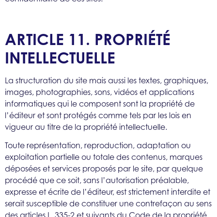
ARTICLE 11. PROPRIÉTÉ
INTELLECTUELLE
La structuration du site mais aussi les textes, graphiques,
images, photographies, sons, vidéos et applications
informatiques qui le composent sont la propriété de
l’éditeur et sont protégés comme tels par les lois en
vigueur au titre de la propriété intellectuelle.
Toute représentation, reproduction, adaptation ou
exploitation partielle ou totale des contenus, marques
déposées et services proposés par le site, par quelque
procédé que ce soit, sans l’autorisation préalable,
expresse et écrite de l’éditeur, est strictement interdite et
serait susceptible de constituer une contrefaçon au sens
des articles L. 335-2 et suivants du Code de la propriété