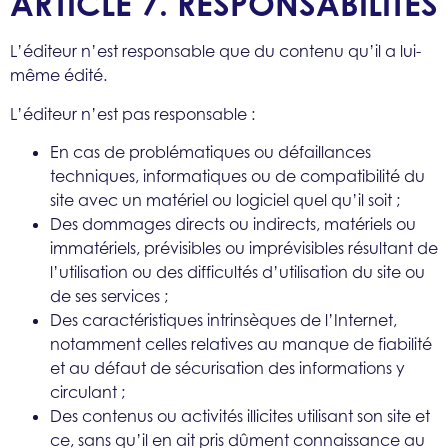
ARTICLE 7. RESPONSABILITÉS
L’éditeur n’est responsable que du contenu qu’il a lui-
même édité.
L’éditeur n’est pas responsable :
En cas de problématiques ou défaillances
techniques, informatiques ou de compatibilité du
site avec un matériel ou logiciel quel qu’il soit ;
Des dommages directs ou indirects, matériels ou
immatériels, prévisibles ou imprévisibles résultant de
l’utilisation ou des difficultés d’utilisation du site ou
de ses services ;
Des caractéristiques intrinsèques de l’Internet,
notamment celles relatives au manque de fiabilité
et au défaut de sécurisation des informations y
circulant ;
Des contenus ou activités illicites utilisant son site et
ce, sans qu’il en ait pris dûment connaissance au