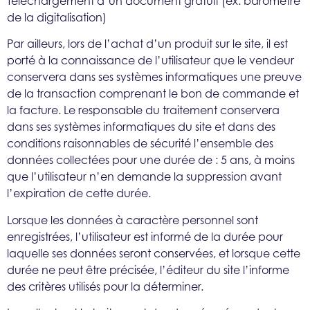
Téléchargement d’un document gratuit (ex: baromètre
de la digitalisation)
Par ailleurs, lors de l’achat d’un produit sur le site, il est
porté à la connaissance de l’utilisateur que le vendeur
conservera dans ses systèmes informatiques une preuve
de la transaction comprenant le bon de commande et
la facture.
Le responsable du traitement conservera
dans ses systèmes informatiques du site et dans des
conditions raisonnables de sécurité l’ensemble des
données collectées pour une durée de : 5 ans, à moins
que l’utilisateur n’en demande la suppression avant
l’expiration de cette durée.
Lorsque les données à caractère personnel sont
enregistrées, l’utilisateur est informé de la durée pour
laquelle ses données seront conservées, et lorsque cette
durée ne peut être précisée, l’éditeur du site l’informe
des critères utilisés pour la déterminer.