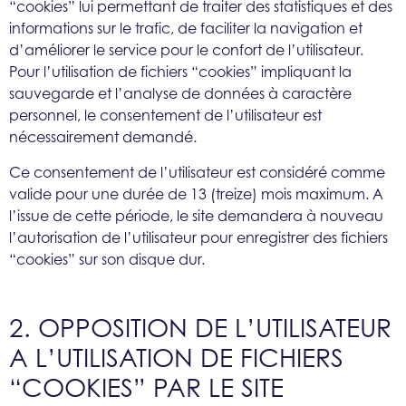
“cookies” lui permettant de traiter des statistiques et des
informations sur le trafic, de faciliter la navigation et
d’améliorer le service pour le confort de l’utilisateur.
Pour l’utilisation de fichiers “cookies” impliquant la
sauvegarde et l’analyse de données à caractère
personnel, le consentement de l’utilisateur est
nécessairement demandé.
Ce consentement de l’utilisateur est considéré comme
valide pour une durée de 13 (treize) mois maximum. A
l’issue de cette période, le site demandera à nouveau
l’autorisation de l’utilisateur pour enregistrer des fichiers
“cookies” sur son disque dur.
2. OPPOSITION DE L’UTILISATEUR
A L’UTILISATION DE FICHIERS
“COOKIES” PAR LE SITE