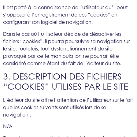
Il est porté à la connaissance de l’utilisateur qu’il peut
s’opposer à l’enregistrement de ces “cookies” en
configurant son logiciel de navigation.
Dans le cas où l’utilisateur décide de désactiver les
fichiers “cookies”, il pourra poursuivre sa navigation sur
le site. Toutefois, tout dysfonctionnement du site
provoqué par cette manipulation ne pourrait être
considéré comme étant du fait de l’éditeur du site.
3. DESCRIPTION DES FICHIERS
“COOKIES” UTILISES PAR LE SITE
L’éditeur du site attire l’attention de l’utilisateur sur le fait
que les cookies suivants sont utilisés lors de sa
navigation :
N/A