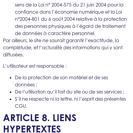
sens de la Loi n° 2004-575 du 21 juin 2004 pour la
confiance dans l’économie numérique et la Loi
n°2004-801 du 6 août 2004 relative à la protection
des personnes physiques à l’égard de traitement
de données à caractère personnel.
Par ailleurs, le site ne saurait garantir l’exactitude, la
complétude, et l’actualité des informations qui y sont
diffusées.
L’utilisateur est responsable :
De la protection de son matériel et de ses
données ;
De l’utilisation qu’il fait du site ou de ses services ;
S’il ne respecte ni la lettre, ni l’esprit des présentes
CGU.
ARTICLE 8. LIENS
HYPERTEXTES