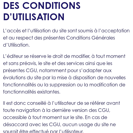
DES CONDITIONS
D’UTILISATION
L’accès et l’utilisation du site sont soumis à l’acceptation
et au respect des présentes Conditions Générales
d’Utilisation.
L’éditeur se réserve le droit de modifier, à tout moment
et sans préavis, le site et des services ainsi que les
présentes CGU, notamment pour s’adapter aux
évolutions du site par la mise à disposition de nouvelles
fonctionnalités ou la suppression ou la modification de
fonctionnalités existantes.
Il est donc conseillé à l’utilisateur de se référer avant
toute navigation à la dernière version des CGU,
accessible à tout moment sur le site. En cas de
désaccord avec les CGU, aucun usage du site ne
saurait être effectué par l’utilisateur.