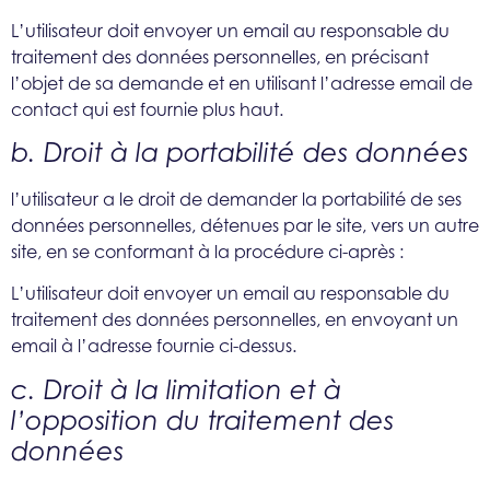
L’utilisateur doit envoyer un email au responsable du
traitement des données personnelles, en précisant
l’objet de sa demande et en utilisant l’adresse email de
contact qui est fournie plus haut.
b. Droit à la portabilité des données
l’utilisateur a le droit de demander la portabilité de ses
données personnelles, détenues par le site, vers un autre
site, en se conformant à la procédure ci-après :
L’utilisateur doit envoyer un email au responsable du
traitement des données personnelles, en envoyant un
email à l’adresse fournie ci-dessus.
c. Droit à la limitation et à
l’opposition du traitement des
données