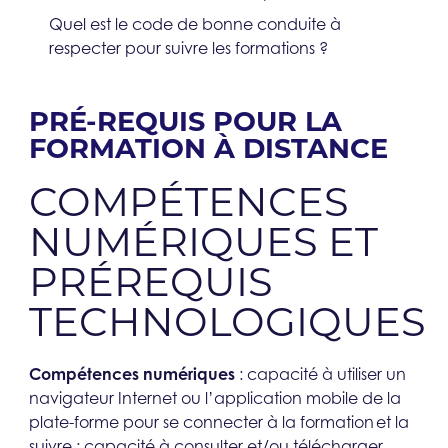
Quel est le code de bonne conduite à
respecter pour suivre les formations ?​
PRÉ-REQUIS POUR LA
FORMATION À DISTANCE​
COMPÉTENCES
NUMÉRIQUES ET
PRÉREQUIS
TECHNOLOGIQUES​
Compétences numériques
: capacité à utiliser un
navigateur Internet ou l’application mobile de la
plate-forme pour se connecter à la formation et la
suivre ; capacité à consulter et/ou télécharger