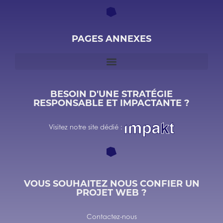
PAGES ANNEXES
BESOIN D'UNE STRATÉGIE
RESPONSABLE ET IMPACTANTE ?
Visitez notre site dédié :
VOUS SOUHAITEZ NOUS CONFIER UN
PROJET WEB ?
Contactez-nous