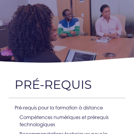
PRÉ-REQUIS
Pré-requis pour la formation à distance​
Compétences numériques et prérequis
technologiques​
Recommandations techniques pour la