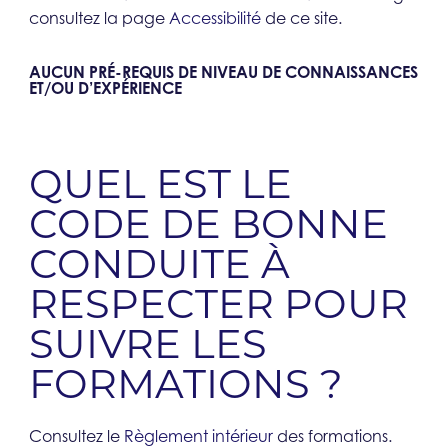
consultez la page
Accessibilité
de ce site.
AUCUN PRÉ-REQUIS DE NIVEAU DE CONNAISSANCES
ET/OU D’EXPÉRIENCE​
QUEL EST LE
CODE DE BONNE
CONDUITE À
RESPECTER POUR
SUIVRE LES
FORMATIONS ?​
Consultez le
Règlement intérieur
des formations.