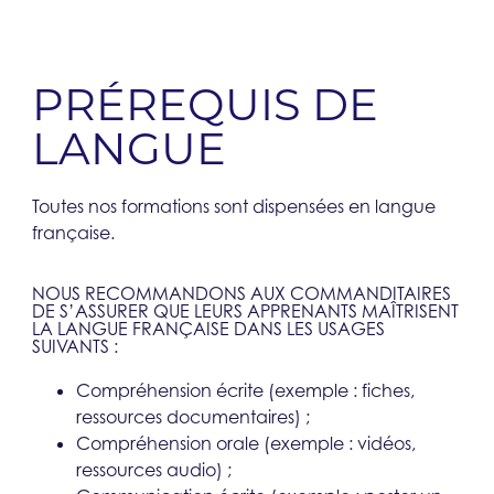
PRÉREQUIS DE
LANGUE​
Toutes nos formations sont dispensées en langue
française.
NOUS RECOMMANDONS AUX COMMANDITAIRES
DE S’ASSURER QUE LEURS APPRENANTS MAÎTRISENT
LA LANGUE FRANÇAISE DANS LES USAGES
SUIVANTS :
Compréhension écrite (exemple : fiches,
ressources documentaires) ;
Compréhension orale (exemple : vidéos,
ressources audio) ;