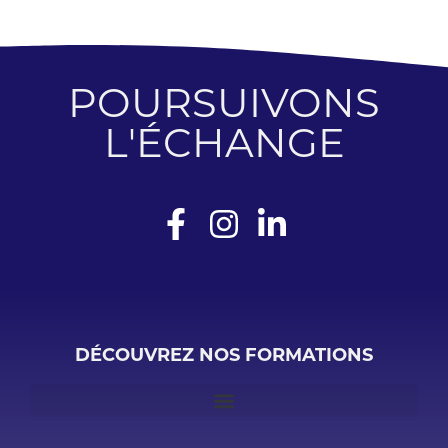
POURSUIVONS
L'ÉCHANGE
DÉCOUVREZ NOS FORMATIONS