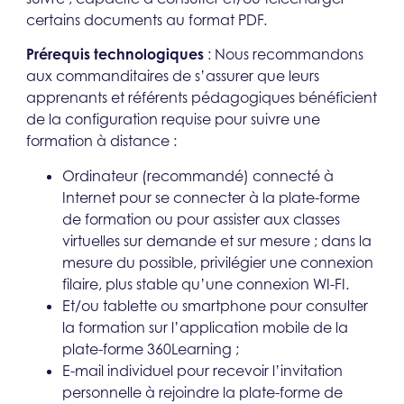
certains documents au format PDF.
Prérequis technologiques
: Nous recommandons
aux commanditaires de s’assurer que leurs
apprenants et référents pédagogiques bénéficient
de la configuration requise pour suivre une
formation à distance :
Ordinateur (recommandé) connecté à
Internet pour se connecter à la plate-forme
de formation ou pour assister aux classes
virtuelles sur demande et sur mesure ; dans la
mesure du possible, privilégier une connexion
filaire, plus stable qu’une connexion WI-FI.
Et/ou tablette ou smartphone pour consulter
la formation sur l’application mobile de la
plate-forme 360Learning ;
E-mail individuel pour recevoir l’invitation
personnelle à rejoindre la plate-forme de