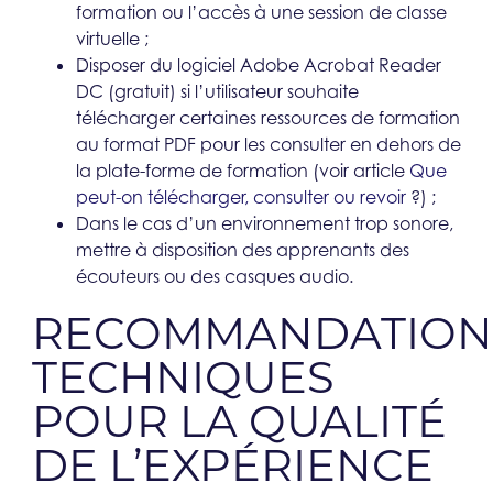
formation ou l’accès à une session de classe
virtuelle ;
Disposer du logiciel Adobe Acrobat Reader
DC (gratuit) si l’utilisateur souhaite
télécharger certaines ressources de formation
au format PDF pour les consulter en dehors de
la plate-forme de formation (voir article
Que
peut-on télécharger, consulter ou revoir
?) ;
Dans le cas d’un environnement trop sonore,
mettre à disposition des apprenants des
écouteurs ou des casques audio.
RECOMMANDATION
TECHNIQUES
POUR LA QUALITÉ
DE L’EXPÉRIENCE