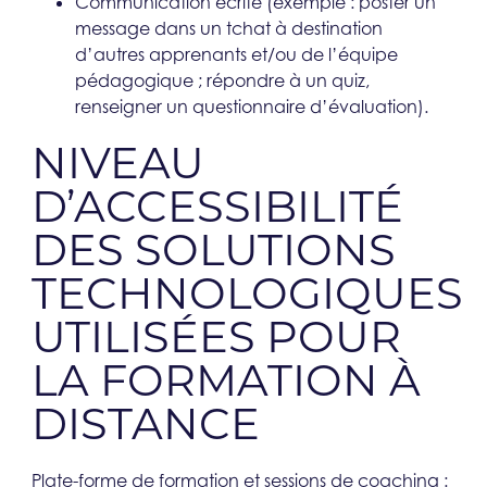
Communication écrite (exemple : poster un
message dans un tchat à destination
d’autres apprenants et/ou de l’équipe
pédagogique ; répondre à un quiz,
renseigner un questionnaire d’évaluation).
NIVEAU
D’ACCESSIBILITÉ
DES SOLUTIONS
TECHNOLOGIQUES
UTILISÉES POUR
LA FORMATION À
DISTANCE​
Plate-forme de formation et sessions de coaching :