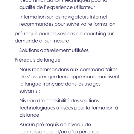
qualité de l’expérience utilisateur​
Information sur les navigateurs Internet
recommandés pour suivre votre formation​
pré-requis pour les Sessions de coaching sur
demande et sur mesure
Solutions actuellement utilisées​
Prérequis de langue​
Nous recommandons aux commanditaires
de s’assurer que leurs apprenants maîtrisent
la langue française dans les usages
suivants :
Niveau d’accessibilité des solutions
technologiques utilisées pour la formation à
distance​
Aucun pré-requis de niveau de
connaissances et/ou d’expérience​