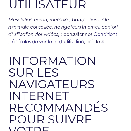
UTILISATEUR​
(Résolution écran, mémoire, bande passante
minimale conseillée, navigateurs Internet, confort
: consulter nos
Conditions
d’utilisation des vidéos)
générales de vente et d’utilisation
, article 4.
INFORMATION
SUR LES
NAVIGATEURS
INTERNET
RECOMMANDÉS
POUR SUIVRE
VOTRE