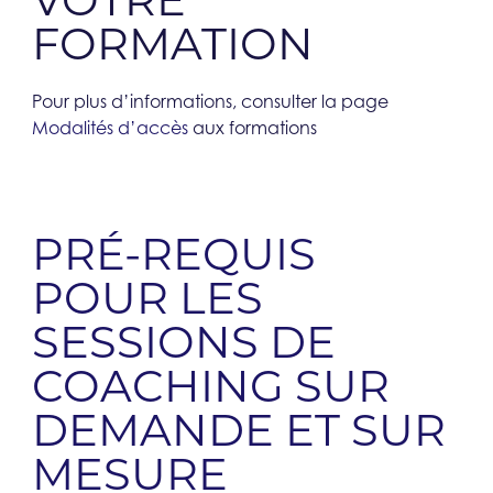
FORMATION​
Pour plus d’informations, consulter la page
Modalités d’accès
aux formations
PRÉ-REQUIS
POUR LES
SESSIONS DE
COACHING SUR
DEMANDE ET SUR
MESURE